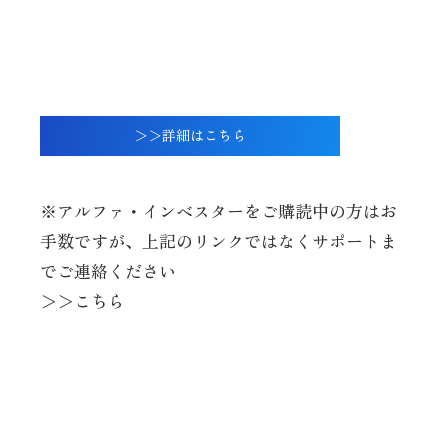
動画でご紹介したイベント『アルファ・サミッ
ト』に
ついてはこちらのページでご紹介しています。
＞＞詳細はこちら
※アルファ・インベスターをご購読中の方はお
手数ですが、上記のリンクではなくサポートま
でご連絡ください
＞＞こちら