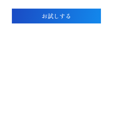
ご覧になってみてはいかがでしょうか？
お試しする